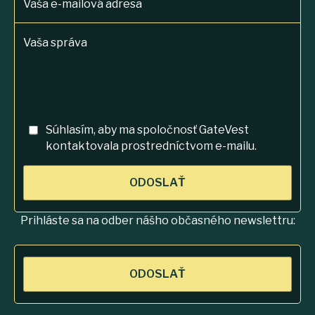
Vaša e-mailová adresa
Vaša správa
Súhlasím, aby ma spoločnosť GateVest
kontaktovala prostredníctvom e-mailu.
ODOSLAŤ
Prihláste sa na odber nášho občasného newslettru:
ODOSLAŤ