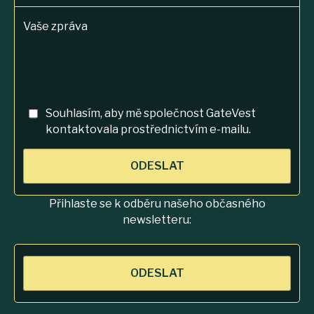
Vaše zpráva
Souhlasím, aby mě společnost GateVest
kontaktovala prostřednictvím e-mailu.
ODESLAT
Přihlaste se k odběru našeho občasného
newsletteru:
ODESLAT