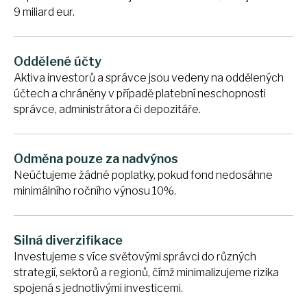
9 miliard eur.
Oddělené účty
Aktiva investorů a správce jsou vedeny na oddělených
účtech a chráněny v případě platební neschopnosti
správce, administrátora či depozitáře.
Odměna pouze za nadvýnos
Neúčtujeme žádné poplatky, pokud fond nedosáhne
minimálního ročního výnosu 10%.
Silná diverzifikace
Investujeme s více světovými správci do různých
strategií, sektorů a regionů, čímž minimalizujeme rizika
spojená s jednotlivými investicemi.