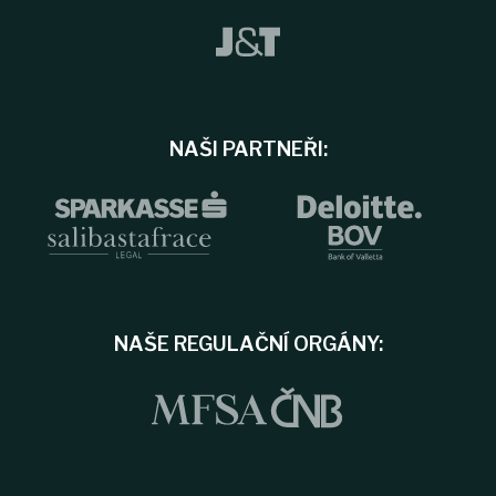
NAŠI PARTNEŘI:
NAŠE REGULAČNÍ ORGÁNY: