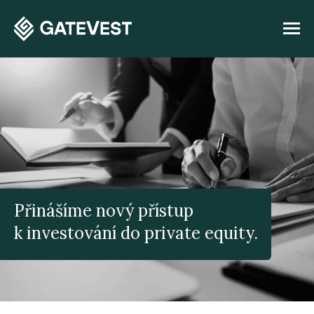
Přinášíme nový přístup
k investování do private equity.